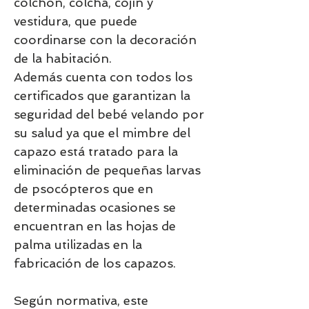
colchón, colcha, cojín y
vestidura, que puede
coordinarse con la decoración
de la habitación.
Además cuenta con todos los
certificados que garantizan la
seguridad del bebé velando por
su salud ya que el mimbre del
capazo está tratado para la
eliminación de pequeñas larvas
de psocópteros que en
determinadas ocasiones se
encuentran en las hojas de
palma utilizadas en la
fabricación de los capazos.
Según normativa, este