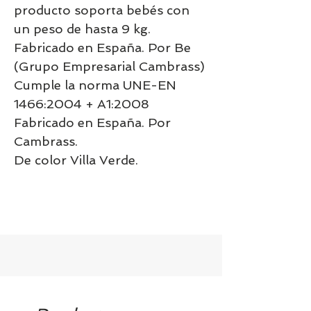
producto soporta bebés con
un peso de hasta 9 kg.
Fabricado en España. Por Be
(Grupo Empresarial Cambrass)
Cumple la norma UNE-EN
1466:2004 + A1:2008
Fabricado en España. Por
Cambrass.
De color Villa Verde.