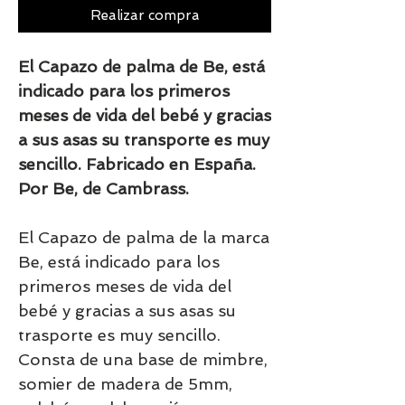
Realizar compra
El Capazo de palma de Be, está
indicado para los primeros
meses de vida del bebé y gracias
a sus asas su transporte es muy
sencillo. Fabricado en España.
Por Be, de Cambrass.
El Capazo de palma de la marca
Be, está indicado para los
primeros meses de vida del
bebé y gracias a sus asas su
trasporte es muy sencillo.
Consta de una base de mimbre,
somier de madera de 5mm,