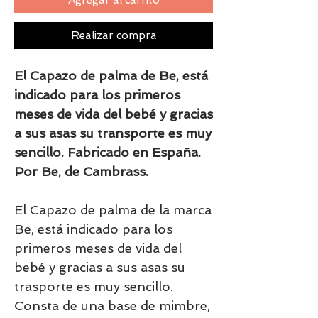
Realizar compra
El Capazo de palma de Be, está
indicado para los primeros
meses de vida del bebé y gracias
a sus asas su transporte es muy
sencillo. Fabricado en España.
Por Be, de Cambrass.
El Capazo de palma de la marca
Be, está indicado para los
primeros meses de vida del
bebé y gracias a sus asas su
trasporte es muy sencillo.
Consta de una base de mimbre,