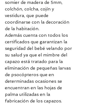
somier de madera de 5mm,
colchón, colcha, cojín y
vestidura, que puede
coordinarse con la decoración
de la habitación.
Además cuenta con todos los
certificados que garantizan la
seguridad del bebé velando por
su salud ya que el mimbre del
capazo está tratado para la
eliminación de pequeñas larvas
de psocópteros que en
determinadas ocasiones se
encuentran en las hojas de
palma utilizadas en la
fabricación de los capazos.