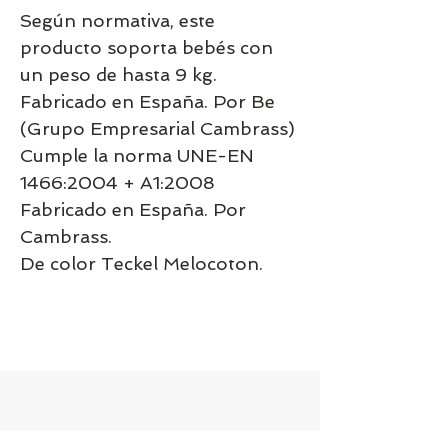
Según normativa, este
producto soporta bebés con
un peso de hasta 9 kg.
Fabricado en España. Por Be
(Grupo Empresarial Cambrass)
Cumple la norma UNE-EN
1466:2004 + A1:2008
Fabricado en España. Por
Cambrass.
De color Teckel Melocoton.