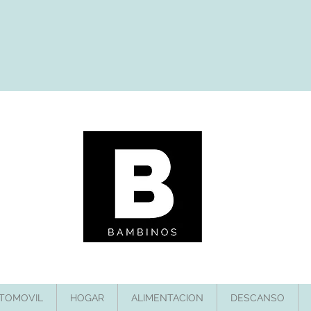
TOMOVIL
HOGAR
ALIMENTACION
DESCANSO