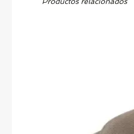
Productos relacionados