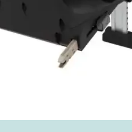
Vista rápida