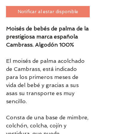
Notificar al estar disponible
Moisés de bebés de palma de la
prestigiosa marca española
Cambrass. Algodón 100%
El moisés de palma acolchado
de Cambrass, está indicado
para los primeros meses de
vida del bebé y gracias a sus
asas su transporte es muy
sencillo.
Consta de una base de mimbre,
colchón, colcha, cojín y
vestidura, que puede