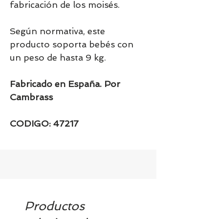
fabricación de los moisés.
Según normativa, este
producto soporta bebés con
un peso de hasta 9 kg.
Fabricado en España. Por
Cambrass
CODIGO: 47217
Productos