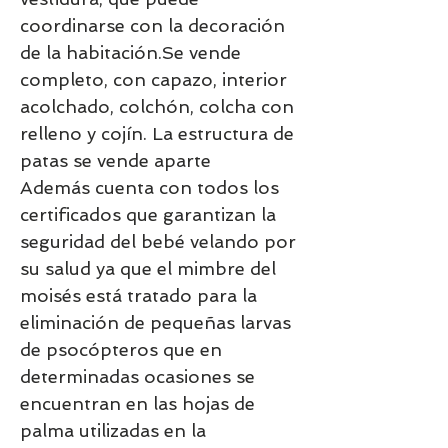
coordinarse con la decoración
de la habitación.Se vende
completo, con capazo, interior
acolchado, colchón, colcha con
relleno y cojín. La estructura de
patas se vende aparte
Además cuenta con todos los
certificados que garantizan la
seguridad del bebé velando por
su salud ya que el mimbre del
moisés está tratado para la
eliminación de pequeñas larvas
de psocópteros que en
determinadas ocasiones se
encuentran en las hojas de
palma utilizadas en la