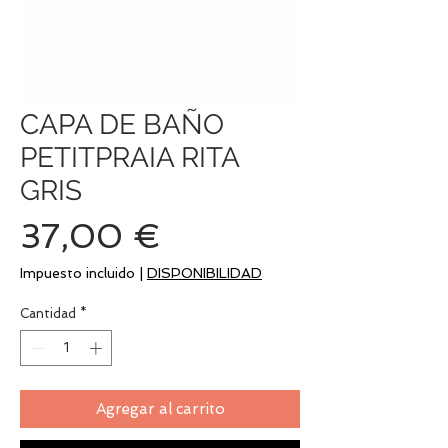
CAPA DE BAÑO
PETITPRAIA RITA
GRIS
Precio
37,00 €
Impuesto incluido
|
DISPONIBILIDAD
Cantidad
*
Agregar al carrito