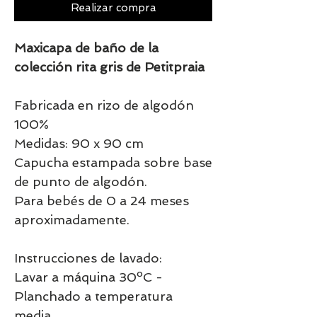
Realizar compra
Maxicapa de baño de la
colección rita gris de Petitpraia
Fabricada en rizo de algodón
100%
Medidas: 90 x 90 cm
Capucha estampada sobre base
de punto de algodón.
Para bebés de 0 a 24 meses
aproximadamente.
Instrucciones de lavado:
Lavar a máquina 30ºC -
Planchado a temperatura
media