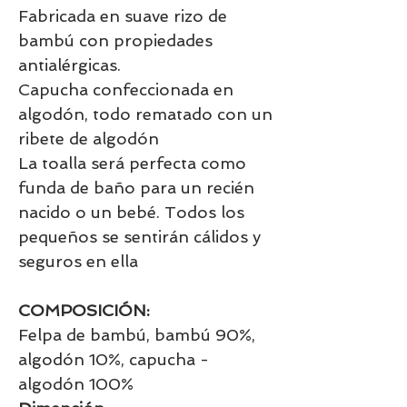
Fabricada en suave rizo de
bambú con propiedades
antialérgicas.
Capucha confeccionada en
algodón, todo rematado con un
ribete de algodón
La toalla será perfecta como
funda de baño para un recién
nacido o un bebé. Todos los
pequeños se sentirán cálidos y
seguros en ella
COMPOSICIÓN:
Felpa de bambú, bambú 90%,
algodón 10%, capucha -
algodón 100%