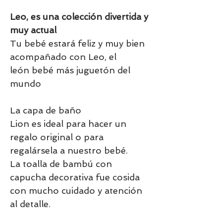
Leo, es una colección divertida y
muy actual
Tu bebé estará feliz y muy bien
acompañado con Leo, el
león bebé más juguetón del
mundo
La capa de baño
Lion es ideal para hacer un
regalo original o para
regalársela a nuestro bebé.
La toalla de bambú con
capucha decorativa fue cosida
con mucho cuidado y atención
al detalle.