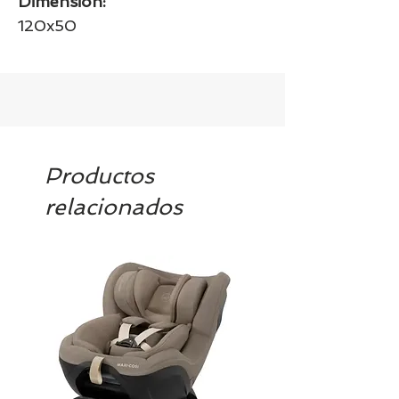
Dimensión:
120x50
Productos
relacionados