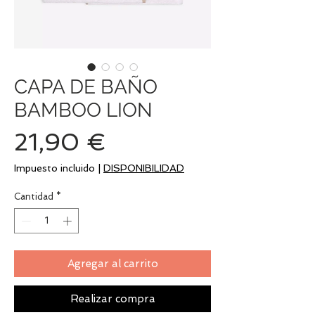
CAPA DE BAÑO
BAMBOO LION
Precio
21,90 €
Impuesto incluido
|
DISPONIBILIDAD
Cantidad
*
Agregar al carrito
Realizar compra