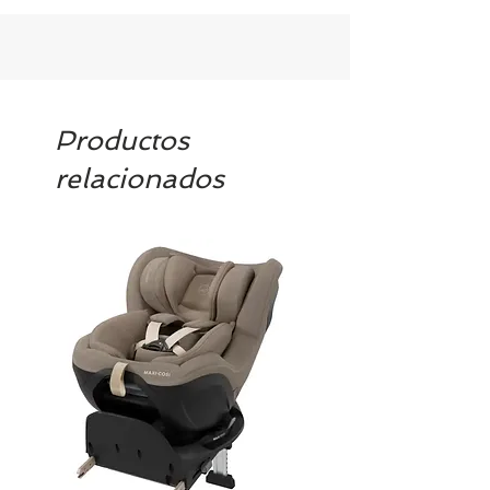
Productos
relacionados