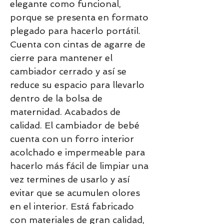
elegante como funcional,
porque se presenta en formato
plegado para hacerlo portátil.
Cuenta con cintas de agarre de
cierre para mantener el
cambiador cerrado y así se
reduce su espacio para llevarlo
dentro de la bolsa de
maternidad. Acabados de
calidad. El cambiador de bebé
cuenta con un forro interior
acolchado e impermeable para
hacerlo más fácil de limpiar una
vez termines de usarlo y así
evitar que se acumulen olores
en el interior. Está fabricado
con materiales de gran calidad,