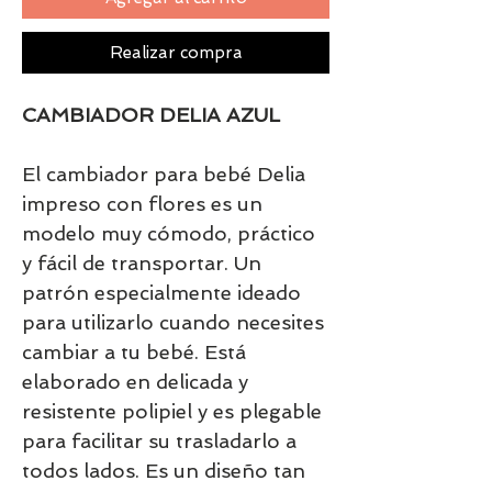
Realizar compra
CAMBIADOR DELIA AZUL
El cambiador para bebé Delia
impreso con flores es un
modelo muy cómodo, práctico
y fácil de transportar. Un
patrón especialmente ideado
para utilizarlo cuando necesites
cambiar a tu bebé. Está
elaborado en delicada y
resistente polipiel y es plegable
para facilitar su trasladarlo a
todos lados. Es un diseño tan