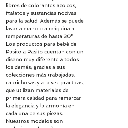
libres de colorantes azoicos,
ftalatos y sustancias nocivas
para la salud. Además se puede
lavar a mano o a máquina a
temperaturas de hasta 30º.
Los productos para bebé de
Pasito a Pasito cuentan con un
diseño muy diferente a todos
los demás; gracias a sus
colecciones más trabajadas,
caprichosas y a la vez prácticas,
que utilizan materiales de
primera calidad para remarcar
la elegancia y la armonía en
cada una de sus piezas.
Nuestros modelos son