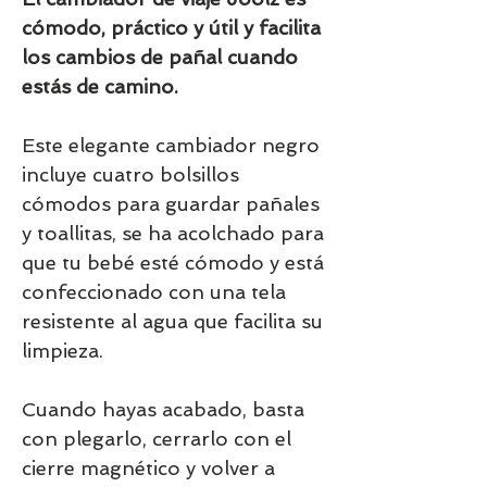
cómodo, práctico y útil y facilita
los cambios de pañal cuando
estás de camino.
Este elegante cambiador negro
incluye cuatro bolsillos
cómodos para guardar pañales
y toallitas, se ha acolchado para
que tu bebé esté cómodo y está
confeccionado con una tela
resistente al agua que facilita su
limpieza.
Cuando hayas acabado, basta
con plegarlo, cerrarlo con el
cierre magnético y volver a