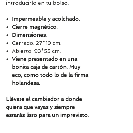
introducirlo en tu bolso.
Impermeable y acolchado.
Cierre magnético.
Dimensiones
.
Cerrado: 27*19 cm.
Abierto: 93*55 cm.
Viene presentado en una
bonita caja de cartón. Muy
eco, como todo lo de la firma
holandesa.
Llévate el cambiador a donde
quiera que vayas y siempre
estarás listo para un imprevisto.