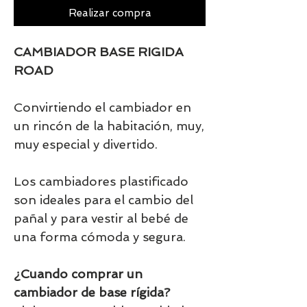
Realizar compra
CAMBIADOR BASE RIGIDA
ROAD
Convirtiendo el cambiador en
un rincón de la habitación, muy,
muy especial y divertido.
Los cambiadores plastificado
son ideales para el cambio del
pañal y para vestir al bebé de
una forma cómoda y segura.
¿Cuando comprar un
cambiador de base rígida?