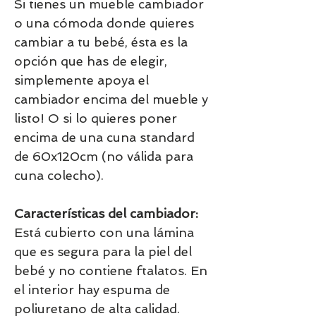
Si tienes un mueble cambiador
o una cómoda donde quieres
cambiar a tu bebé, ésta es la
opción que has de elegir,
simplemente apoya el
cambiador encima del mueble y
listo! O si lo quieres poner
encima de una cuna standard
de 60x120cm (no válida para
cuna colecho).
Características del cambiador:
Está cubierto con una lámina
que es segura para la piel del
bebé y no contiene ftalatos. En
el interior hay espuma de
poliuretano de alta calidad.