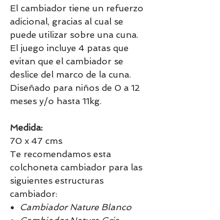
El cambiador tiene un refuerzo
adicional, gracias al cual se
puede utilizar sobre una cuna.
El juego incluye 4 patas que
evitan que el cambiador se
deslice del marco de la cuna.
Diseñado para niños de 0 a 12
meses y/o hasta 11kg.
Medida:
70 x 47 cms
Te recomendamos esta
colchoneta cambiador para las
siguientes estructuras
cambiador:
Cambiador Nature Blanco