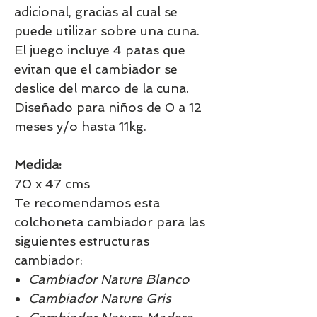
adicional, gracias al cual se
puede utilizar sobre una cuna.
El juego incluye 4 patas que
evitan que el cambiador se
deslice del marco de la cuna.
Diseñado para niños de 0 a 12
meses y/o hasta 11kg.
Medida:
70 x 47 cms
Te recomendamos esta
colchoneta cambiador para las
siguientes estructuras
cambiador:
Cambiador Nature Blanco
Cambiador Nature Gris