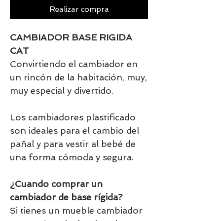
Realizar compra
CAMBIADOR BASE RIGIDA
CAT
Convirtiendo el cambiador en
un rincón de la habitación, muy,
muy especial y divertido.
Los cambiadores plastificado
son ideales para el cambio del
pañal y para vestir al bebé de
una forma cómoda y segura.
¿Cuando comprar un
cambiador de base rígida?
Si tienes un mueble cambiador