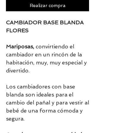
Realizar compra
CAMBIADOR BASE BLANDA
FLORES
Mariposas,
convirtiendo el
cambiador en un rincón de la
habitación, muy, muy especial y
divertido.
Los cambiadores con base
blanda son ideales para el
cambio del pañal y para vestir al
bebé de una forma cómoda y
segura.