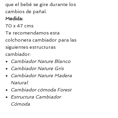
que el bebé se gire durante los
cambios de pañal.
Medida:
70 x 47 cms
Te recomendamos esta
colchoneta cambiador para las
siguientes estructuras
cambiador:
Cambiador Nature Blanco
Cambiador Nature Gris
Cambiador Nature Madera
Natural
Cambiador cómoda Forest
Estructura Cambiador
Cómoda