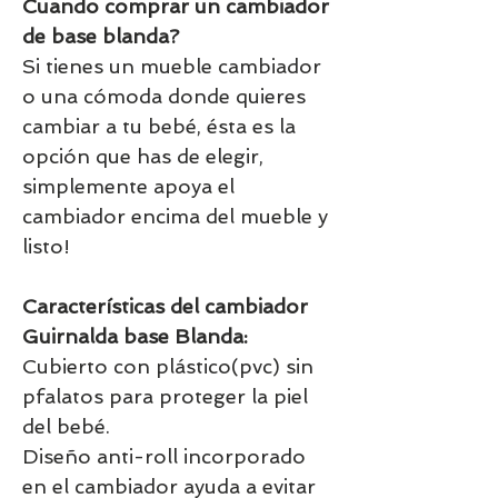
Cuando comprar un cambiador
de base blanda?
Si tienes un mueble cambiador
o una cómoda donde quieres
cambiar a tu bebé, ésta es la
opción que has de elegir,
simplemente apoya el
cambiador encima del mueble y
listo!
Características del cambiador
Guirnalda base Blanda:
Cubierto con plástico(pvc) sin
pfalatos para proteger la piel
del bebé.
Diseño anti-roll incorporado
en el cambiador ayuda a evitar