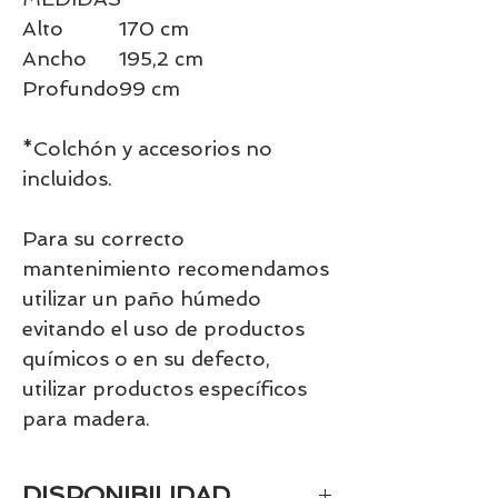
Alto
170 cm
Ancho
195,2 cm
Profundo
99 cm
*Colchón y accesorios no
incluidos.
Para su correcto
mantenimiento recomendamos
utilizar un paño húmedo
evitando el uso de productos
químicos o en su defecto,
utilizar productos específicos
para madera.
DISPONIBILIDAD