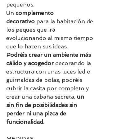
pequeños.
Un
complemento
decorativo
para la habitación de
los peques que irá
evolucionando al mismo tiempo
que lo hacen sus ideas.
Podréis crear un ambiente más
cálido y acogedor
decorando la
estructura con unas luces led o
guirnaldas de bolas, podréis
cubrir la casita por completo y
crear una cabaña secreta,
un
sin fin de posibilidades sin
perder ni una pizca de
funcionalidad.
MEDIDAS