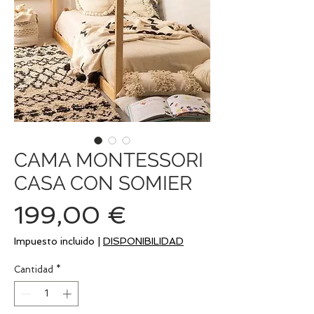
CAMA MONTESSORI
CASA CON SOMIER
Precio
199,00 €
Impuesto incluido
|
DISPONIBILIDAD
Cantidad
*