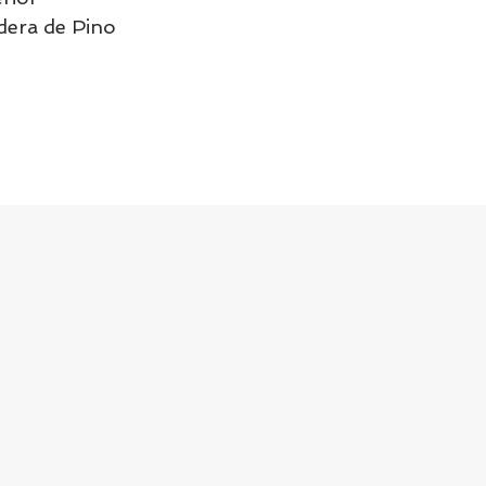
era de Pino