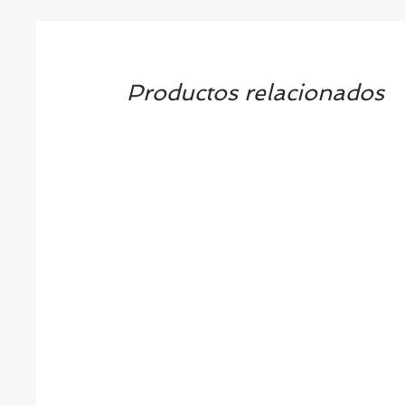
Productos relacionados