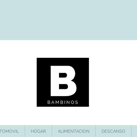
TOMOVIL
HOGAR
ALIMENTACION
DESCANSO