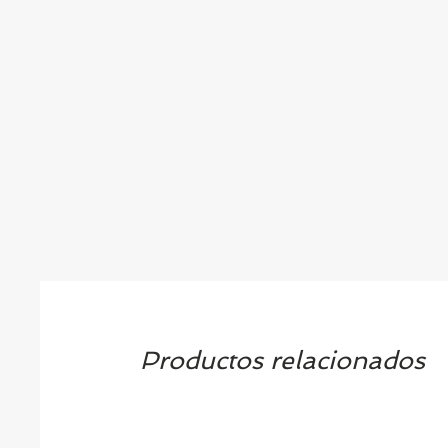
Productos relacionados