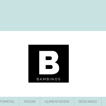
TOMOVIL
HOGAR
ALIMENTACION
DESCANSO