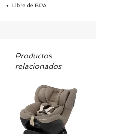
Libre de BPA
Productos
relacionados