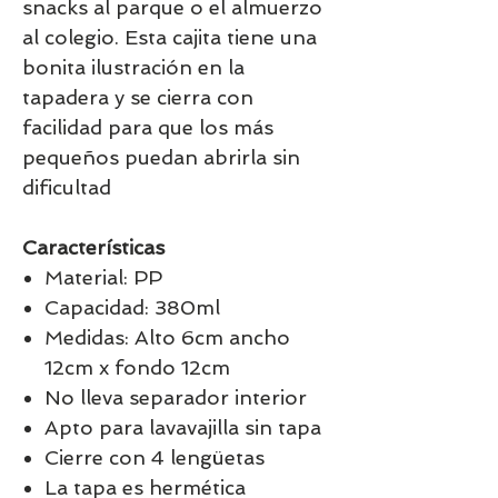
snacks al parque o el almuerzo
al colegio. Esta cajita tiene una
bonita ilustración en la
tapadera y se cierra con
facilidad para que los más
pequeños puedan abrirla sin
dificultad
Características
Material: PP
Capacidad: 380ml
Medidas: Alto 6cm ancho
12cm x fondo 12cm
No lleva separador interior
Apto para lavavajilla sin tapa
Cierre con 4 lengüetas
La tapa es hermética