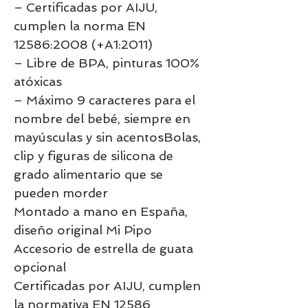
– Certificadas por AIJU,
cumplen la norma EN
12586:2008 (+A1:2011)
– Libre de BPA, pinturas 100%
atóxicas
– Máximo 9 caracteres para el
nombre del bebé, siempre en
mayúsculas y sin acentosBolas,
clip y figuras de silicona de
grado alimentario que se
pueden morder
Montado a mano en España,
diseño original Mi Pipo
Accesorio de estrella de guata
opcional
Certificadas por AIJU, cumplen
la normativa EN 12586