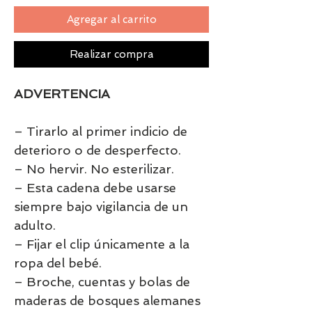
Agregar al carrito
Realizar compra
ADVERTENCIA
– Tirarlo al primer indicio de
deterioro o de desperfecto.
– No hervir. No esterilizar.
– Esta cadena debe usarse
siempre bajo vigilancia de un
adulto.
– Fijar el clip únicamente a la
ropa del bebé.
– Broche, cuentas y bolas de
maderas de bosques alemanes