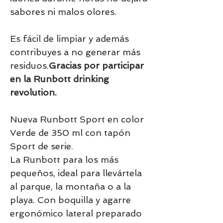
sabores ni malos olores.
Es fácil de limpiar y además
contribuyes a no generar más
residuos.
Gracias por participar
en la Runbott drinking
revolution.
Nueva Runbott Sport en color
Verde de 350 ml con tapón
Sport de serie.
La Runbott para los más
pequeños, ideal para llevártela
al parque, la montaña o a la
playa. Con boquilla y agarre
ergonómico lateral preparado