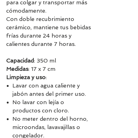
para colgar y transportar más
cómodamente.
Con doble recubrimiento
cerámico, mantiene tus bebidas
frías durante 24 horas y
calientes durante 7 horas.
Capacidad
: 350 ml
Medidas
: 17 x 7 cm
Limpieza y uso
:
Lavar con agua caliente y
jabón antes del primer uso.
No lavar con lejía o
productos con cloro.
No meter dentro del horno,
microondas, lavavajillas o
congelador.