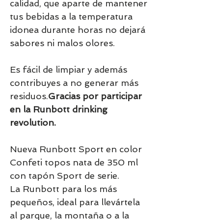
calidad, que aparte de mantener
tus bebidas a la temperatura
idonea durante horas no dejará
sabores ni malos olores.
Es fácil de limpiar y además
contribuyes a no generar más
residuos.
Gracias por participar
en la Runbott drinking
revolution.
Nueva Runbott Sport en color
Confeti topos nata de 350 ml
con tapón Sport de serie.
La Runbott para los más
pequeños, ideal para llevártela
al parque, la montaña o a la