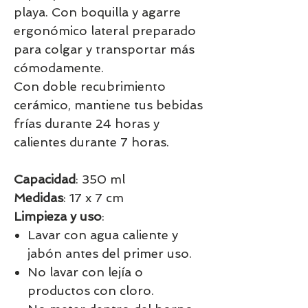
playa. Con boquilla y agarre
ergonómico lateral preparado
para colgar y transportar más
cómodamente.
Con doble recubrimiento
cerámico, mantiene tus bebidas
frías durante 24 horas y
calientes durante 7 horas.
Capacidad
: 350 ml
Medidas
: 17 x 7 cm
Limpieza y uso
:
Lavar con agua caliente y
jabón antes del primer uso.
No lavar con lejía o
productos con cloro.