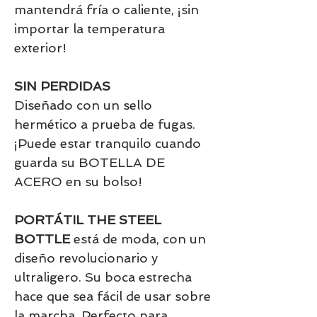
mantendrá fría o caliente, ¡sin
importar la temperatura
exterior!
SIN PERDIDAS
Diseñado con un sello
hermético a prueba de fugas.
¡Puede estar tranquilo cuando
guarda su BOTELLA DE
ACERO en su bolso!
PORTÁTIL THE STEEL
BOTTLE
está de moda, con un
diseño revolucionario y
ultraligero. Su boca estrecha
hace que sea fácil de usar sobre
la marcha. Perfecto para