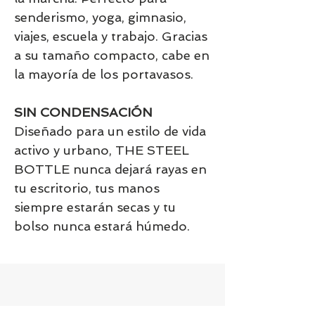
senderismo, yoga, gimnasio,
viajes, escuela y trabajo. Gracias
a su tamaño compacto, cabe en
la mayoría de los portavasos.
SIN CONDENSACIÓN
Diseñado para un estilo de vida
activo y urbano, THE STEEL
BOTTLE nunca dejará rayas en
tu escritorio, tus manos
siempre estarán secas y tu
bolso nunca estará húmedo.