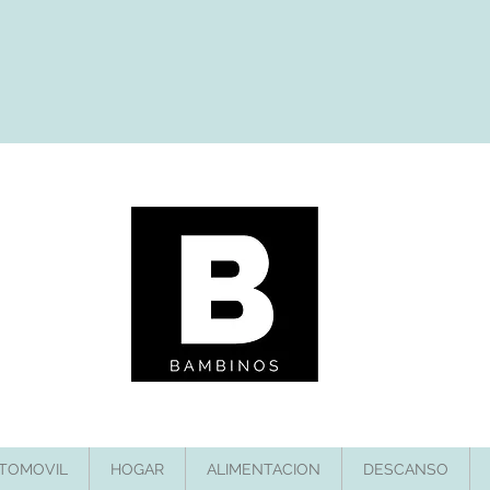
TOMOVIL
HOGAR
ALIMENTACION
DESCANSO