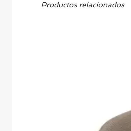
Productos relacionados