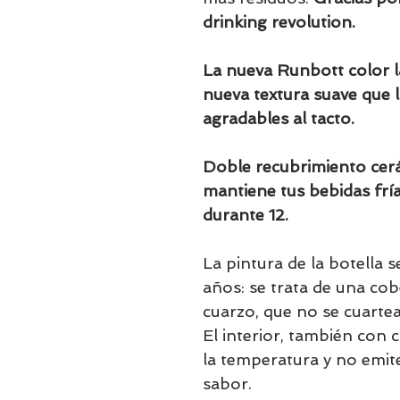
drinking revolution.
La nueva Runbott color 
nueva textura suave que
agradables al tacto.
Doble recubrimiento cer
mantiene tus bebidas fría
durante 12.
La pintura de la botella 
años: se trata de una co
cuarzo, que no se cuartea
El interior, también con
la temperatura y no emite
sabor.