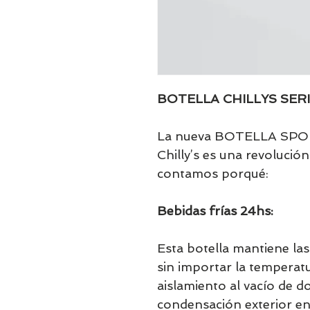
BOTELLA CHILLYS SERI
La nueva BOTELLA SPO
Chilly’s es una revolución
contamos porqué:
Bebidas frías 24hs:
Esta botella mantiene las
sin importar la temperatu
aislamiento al vacío de d
condensación exterior en 