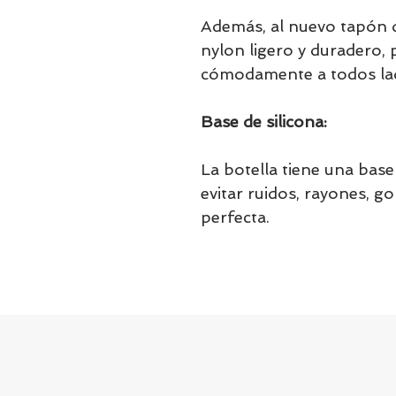
Además, al nuevo tapón d
nylon ligero y duradero, 
cómodamente a todos la
Base de silicona:
La botella tiene una base 
evitar ruidos, rayones, go
perfecta.