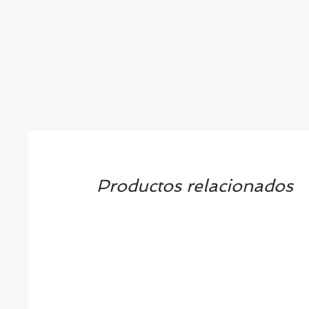
Productos relacionados