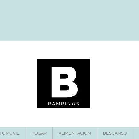
TOMOVIL
HOGAR
ALIMENTACION
DESCANSO