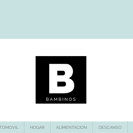
TOMOVIL
HOGAR
ALIMENTACION
DESCANSO