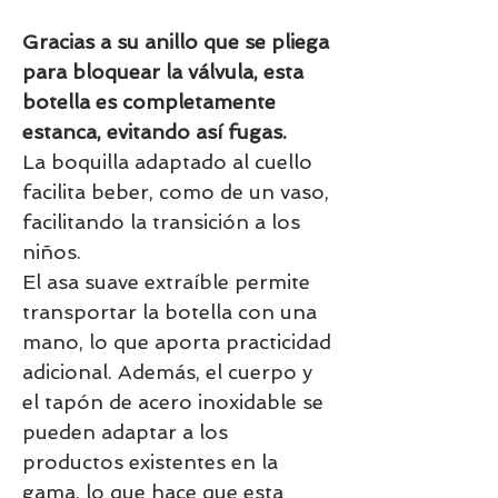
Gracias a su anillo que se pliega
para bloquear la válvula, esta
botella es completamente
estanca, evitando así fugas.
La boquilla adaptado al cuello
facilita beber, como de un vaso,
facilitando la transición a los
niños.
El asa suave extraíble permite
transportar la botella con una
mano, lo que aporta practicidad
adicional. Además, el cuerpo y
el tapón de acero inoxidable se
pueden adaptar a los
productos existentes en la
gama, lo que hace que esta