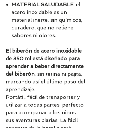
MATERIAL SALUDABLE
: el
acero inoxidable es un
material inerte, sin químicos,
duradero, que no retiene
sabores ni olores.
El biberón de acero inoxidable
de 350 ml está diseñado para
aprender a beber directamente
del biberón
, sin tetina ni pajita,
marcando así el último paso del
aprendizaje.
Portátil, fácil de transportar y
utilizar a todas partes, perfecto
para acompañar a los niños.
sus aventuras diarias. La fácil
apertura de la botella está