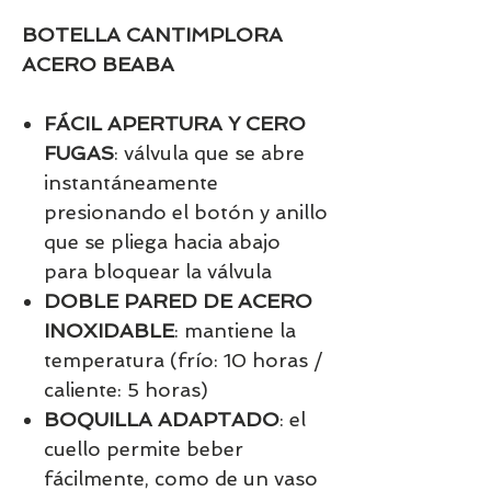
BOTELLA CANTIMPLORA
ACERO BEABA
FÁCIL APERTURA Y CERO
FUGAS
: válvula que se abre
instantáneamente
presionando el botón y anillo
que se pliega hacia abajo
para bloquear la válvula
DOBLE PARED DE ACERO
INOXIDABLE
: mantiene la
temperatura (frío: 10 horas /
caliente: 5 horas)
BOQUILLA ADAPTADO
: el
cuello permite beber
fácilmente, como de un vaso