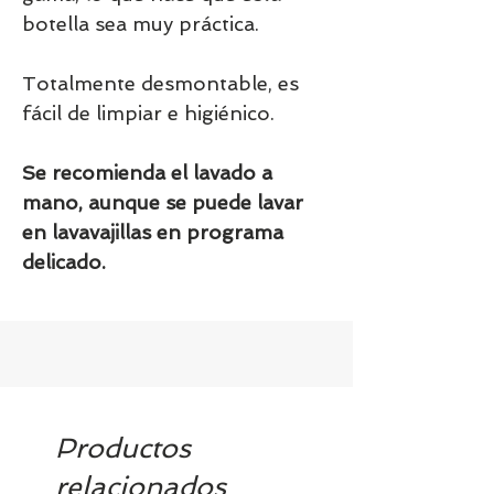
botella sea muy práctica.
Totalmente desmontable, es
fácil de limpiar e higiénico.
Se recomienda el lavado a
mano, aunque se puede lavar
en lavavajillas en programa
delicado.
Productos
relacionados