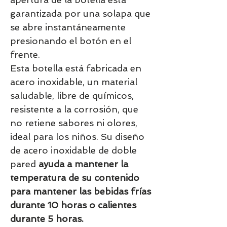
garantizada por una solapa que
se abre instantáneamente
presionando el botón en el
frente.
Esta botella está fabricada en
acero inoxidable, un material
saludable, libre de químicos,
resistente a la corrosión, que
no retiene sabores ni olores,
ideal para los niños. Su diseño
de acero inoxidable de doble
pared
ayuda a mantener la
temperatura de su contenido
para mantener las bebidas frías
durante 10 horas o calientes
durante 5 horas.