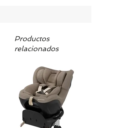
Productos
relacionados