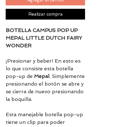
Realizar compra
BOTELLA CAMPUS POP UP
MEPAL LITTLE DUTCH FAIRY
WONDER
¡Presionar y beber! En esto es
lo que consiste esta botella
pop-up de
Mepal
. Simplemente
presionando el botón se abre y
se cierra de nuevo presionando
la boquilla.
Esta manejable botella pop-up
tiene un clip para poder