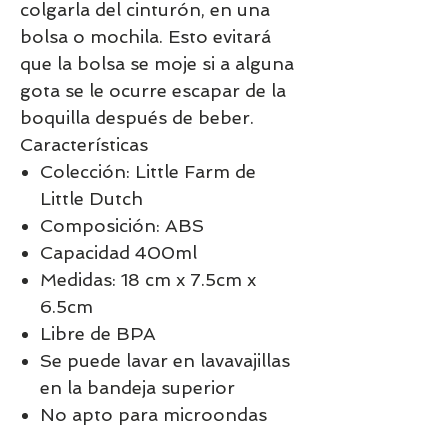
colgarla del cinturón, en una
bolsa o mochila. Esto evitará
que la bolsa se moje si a alguna
gota se le ocurre escapar de la
boquilla después de beber.
Características
Colección: Little Farm de
Little Dutch
Composición: ABS
Capacidad 400ml
Medidas: 18 cm x 7.5cm x
6.5cm
Libre de BPA
Se puede lavar en lavavajillas
en la bandeja superior
No apto para microondas