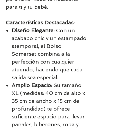
para ti y tu bebé.
Características Destacadas:
Diseño Elegante:
Con un
acabado chic y un estampado
atemporal, el Bolso
Somerset combina a la
perfección con cualquier
atuendo, haciendo que cada
salida sea especial.
Amplio Espacio:
Su tamaño
XL (medidas: 40 cm de alto x
35 cm de ancho x 15 cm de
profundidad) te ofrece
suficiente espacio para llevar
pañales, biberones, ropa y