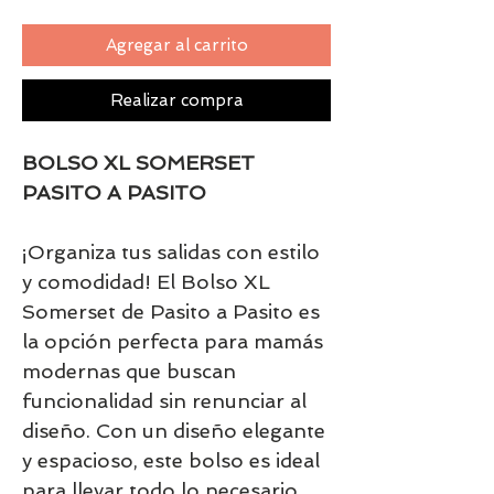
Agregar al carrito
Realizar compra
BOLSO XL SOMERSET
PASITO A PASITO
¡Organiza tus salidas con estilo
y comodidad! El Bolso XL
Somerset de Pasito a Pasito es
la opción perfecta para mamás
modernas que buscan
funcionalidad sin renunciar al
diseño. Con un diseño elegante
y espacioso, este bolso es ideal
para llevar todo lo necesario