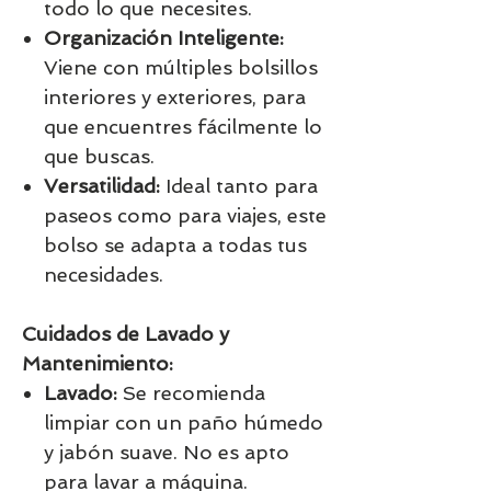
todo lo que necesites.
Organización Inteligente:
Viene con múltiples bolsillos
interiores y exteriores, para
que encuentres fácilmente lo
que buscas.
Versatilidad:
Ideal tanto para
paseos como para viajes, este
bolso se adapta a todas tus
necesidades.
Cuidados de Lavado y
Mantenimiento:
Lavado:
Se recomienda
limpiar con un paño húmedo
y jabón suave. No es apto
para lavar a máquina.