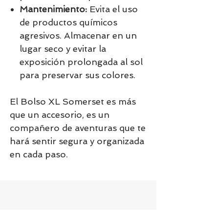
Mantenimiento:
Evita el uso
de productos químicos
agresivos. Almacenar en un
lugar seco y evitar la
exposición prolongada al sol
para preservar sus colores.
El Bolso XL Somerset es más
que un accesorio, es un
compañero de aventuras que te
hará sentir segura y organizada
en cada paso.