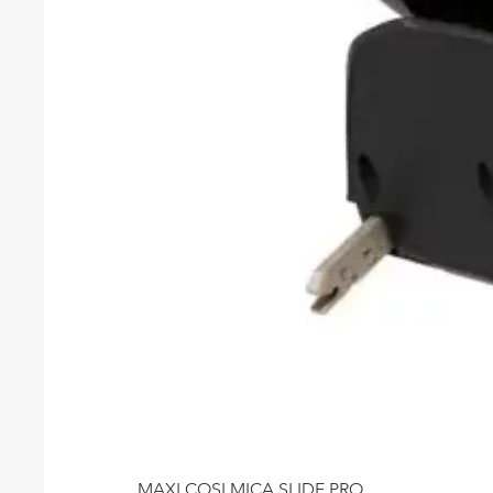
MAXI COSI MICA SLIDE PRO