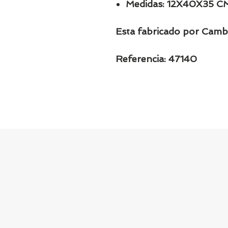
Medidas: 12X40X35 C
Esta fabricado por Camb
Referencia: 47140