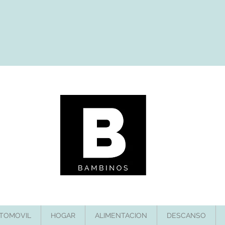
TOMOVIL
HOGAR
ALIMENTACION
DESCANSO