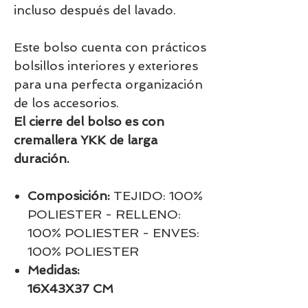
incluso después del lavado.
Este bolso cuenta con prácticos
bolsillos interiores y exteriores
para una perfecta organización
de los accesorios.
El cierre del bolso es con
cremallera YKK de larga
duración.
Composición:
TEJIDO: 100%
POLIESTER - RELLENO:
100% POLIESTER - ENVES:
100% POLIESTER
Medidas:
16X43X37 CM