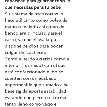
capacidad para guardar todo lo
que necesitas para tu bebe
.
Su sistema de asas cortas lo
hace útil tanto como bolso de
mano o maletín así como de
bandolera o incluso para el
carro, ya que el asa larga
dispone de clips para poder
colgar del cochecito.
Tanto el tejido exterior como el
interior (resinado) con el que
está confeccionado el bolso
cuentan con un acabado
impermeable que sumado a su
base rígida aporta estabilidad
evitando que pierda su forma
tanto lleno como vacío e