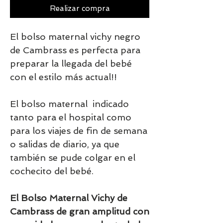
Realizar compra
El bolso maternal vichy negro
de Cambrass es perfecta para
preparar la llegada del bebé
con el estilo más actual!!
El bolso maternal indicado
tanto para el hospital como
para los viajes de fin de semana
o salidas de diario, ya que
también se pude colgar en el
cochecito del bebé.
El Bolso Maternal Vichy de
Cambrass de gran amplitud con