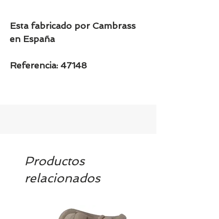
Esta fabricado por Cambrass
en España
Referencia: 47148
Productos
relacionados