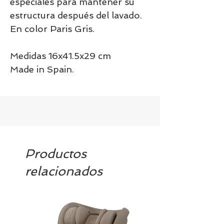
especiales para mantener su
estructura después del lavado.
En color Paris Gris.
Medidas 16x41.5x29 cm
Made in Spain.
Productos
relacionados