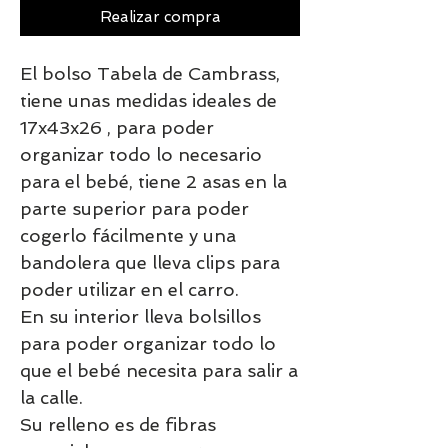
Realizar compra
El bolso Tabela de Cambrass,
tiene unas medidas ideales de
17x43x26 , para poder
organizar todo lo necesario
para el bebé, tiene 2 asas en la
parte superior para poder
cogerlo fácilmente y una
bandolera que lleva clips para
poder utilizar en el carro.
En su interior lleva bolsillos
para poder organizar todo lo
que el bebé necesita para salir a
la calle.
Su relleno es de fibras