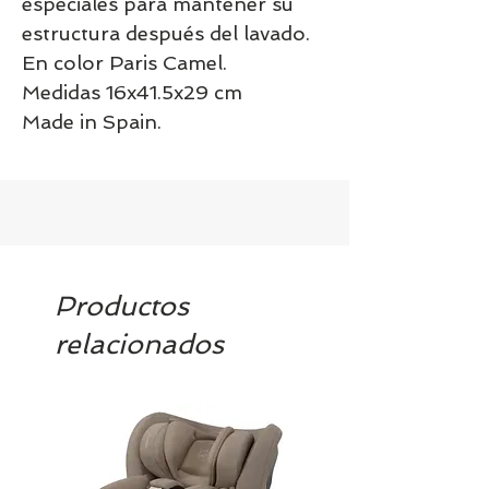
especiales para mantener su
estructura después del lavado.
En color Paris Camel.
Medidas 16x41.5x29 cm
Made in Spain.
Productos
relacionados