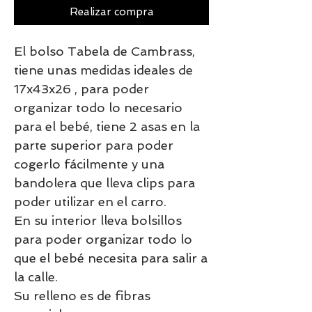
Realizar compra
El bolso Tabela de Cambrass,
tiene unas medidas ideales de
17x43x26 , para poder
organizar todo lo necesario
para el bebé, tiene 2 asas en la
parte superior para poder
cogerlo fácilmente y una
bandolera que lleva clips para
poder utilizar en el carro.
En su interior lleva bolsillos
para poder organizar todo lo
que el bebé necesita para salir a
la calle.
Su relleno es de fibras