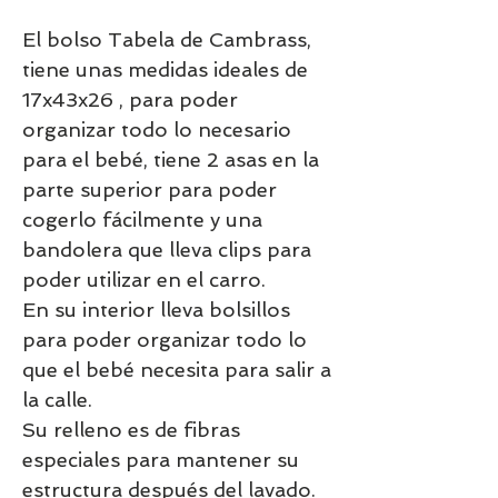
El bolso Tabela de Cambrass,
tiene unas medidas ideales de
17x43x26 , para poder
organizar todo lo necesario
para el bebé, tiene 2 asas en la
parte superior para poder
cogerlo fácilmente y una
bandolera que lleva clips para
poder utilizar en el carro.
En su interior lleva bolsillos
para poder organizar todo lo
que el bebé necesita para salir a
la calle.
Su relleno es de fibras
especiales para mantener su
estructura después del lavado.