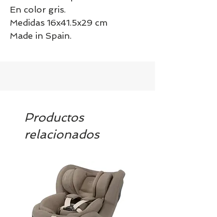
En color gris.
Medidas 16x41.5x29 cm
Made in Spain.
Productos
relacionados