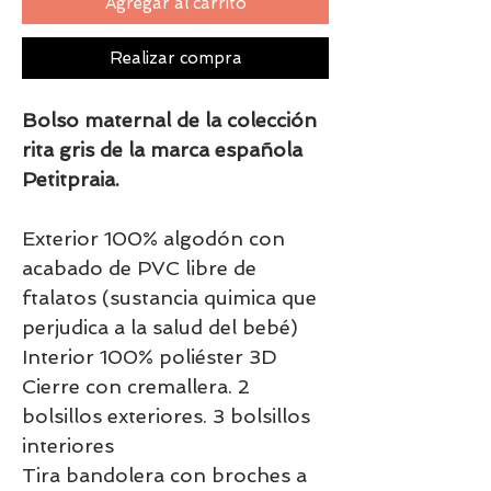
Agregar al carrito
Realizar compra
Bolso maternal de la colección
rita gris de la marca española
Petitpraia.
Exterior 100% algodón con
acabado de PVC libre de
ftalatos (sustancia quimica que
perjudica a la salud del bebé)
Interior 100% poliéster 3D
Cierre con cremallera. 2
bolsillos exteriores. 3 bolsillos
interiores
Tira bandolera con broches a