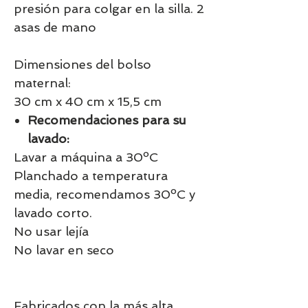
presión para colgar en la silla. 2
asas de mano
Dimensiones del bolso
maternal:
30 cm x 40 cm x 15,5 cm
Recomendaciones para su
lavado:
Lavar a máquina a 30ºC
Planchado a temperatura
media, recomendamos 30ºC y
lavado corto.
No usar lejía
No lavar en seco
Fabricados con la más alta