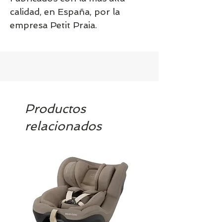
calidad, en España, por la
empresa Petit Praia.
Productos
relacionados