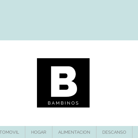
TOMOVIL
HOGAR
ALIMENTACION
DESCANSO