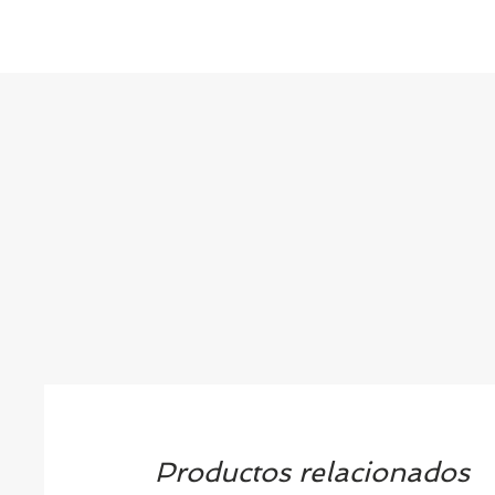
Productos relacionados