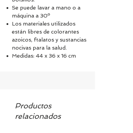
Se puede lavar a mano o a
máquina a 30º
Los materiales utilizados
están libres de colorantes
azoicos, ftalatos y sustancias
nocivas para la salud.
Medidas: 44 x 36 x 16 cm
Productos
relacionados