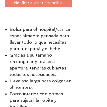
Notificar al estar disponible
Bolsa para el hospital/clinica
especialmente pensada para
llevar todo lo que necesitas
para ti, el papá y el bebé.
Gracias a su tamaño
rectangular y práctica
apertura, tendrás cubiertas
todas tus necesidades.
Lleva asa larga para colgar en
el hombro.
Forro interior con gomas
para sujetar la ropita y
bolsillos.