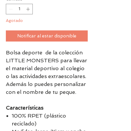
Agotado
Notificar al estar disponible
Bolsa deporte de la colección
LITTLE MONSTERS para llevar
el material deportivo al colegio
o las actividades extraescolares.
Además lo puedes personalizar
con el nombre de tu peque.
Características
100% RPET (plástico
reciclado)