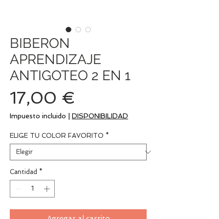
BIBERON
APRENDIZAJE
ANTIGOTEO 2 EN 1
Precio
17,00 €
Impuesto incluido
|
DISPONIBILIDAD
ELIGE TU COLOR FAVORITO
*
Cantidad
*
Agregar al carrito