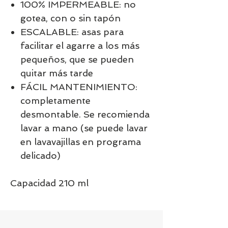
100% IMPERMEABLE: no
gotea, con o sin tapón
ESCALABLE: asas para
facilitar el agarre a los más
pequeños, que se pueden
quitar más tarde
FÁCIL MANTENIMIENTO:
completamente
desmontable. Se recomienda
lavar a mano (se puede lavar
en lavavajillas en programa
delicado)
Capacidad 210 ml