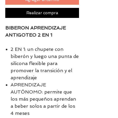
Realizar compra
BIBERON APRENDIZAJE
ANTIGOTEO 2 EN 1
2 EN 1: un chupete con
biberón y luego una punta de
silicona flexible para
promover la transición y el
aprendizaje
APRENDIZAJE
AUTÓNOMO: permite que
los más pequeños aprendan
a beber solos a partir de los
4 meses