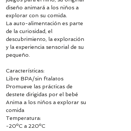
diseño animará a los niños a
explorar con su comida.
La auto-alimentación es parte
de la curiosidad, el
descubrimiento, la exploración
y la experiencia sensorial de su
pequeño.
Características:
Libre BPA/sin ftalatos
Promueve las prácticas de
destete dirigidas por el bebé
Anima a los niños a explorar su
comida
Temperatura:
-20ºC a 220ºC