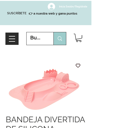
Inicia Sesión/Regístrate
SUSCRÍBETE
👉 a nuestra web y gana puntos
BANDEJA DIVERTIDA