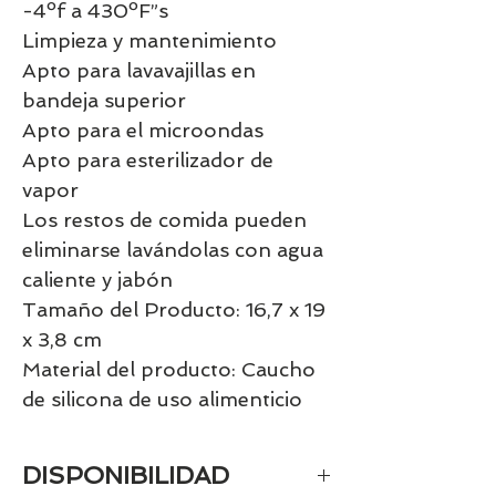
-4ºf a 430ºF”s
Limpieza y mantenimiento
Apto para lavavajillas en
bandeja superior
Apto para el microondas
Apto para esterilizador de
vapor
Los restos de comida pueden
eliminarse lavándolas con agua
caliente y jabón
Tamaño del Producto: 16,7 x 19
x 3,8 cm
Material del producto: Caucho
de silicona de uso alimenticio
DISPONIBILIDAD