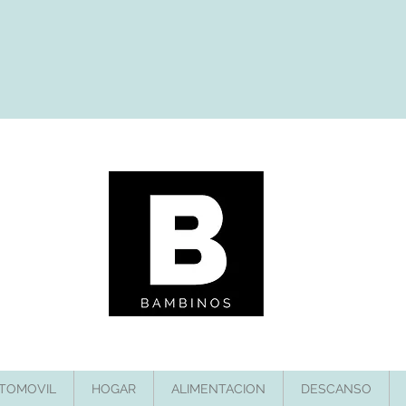
TOMOVIL
HOGAR
ALIMENTACION
DESCANSO