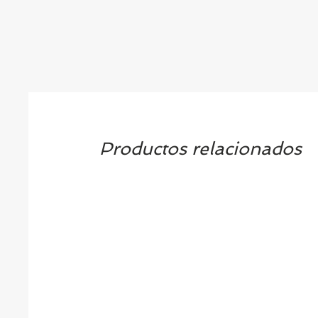
Productos relacionados