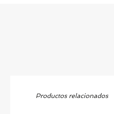
Productos relacionados