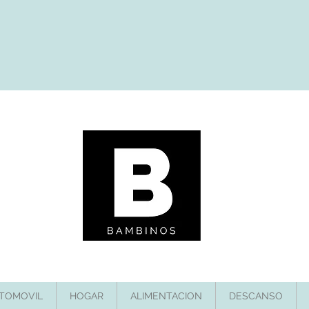
TOMOVIL
HOGAR
ALIMENTACION
DESCANSO