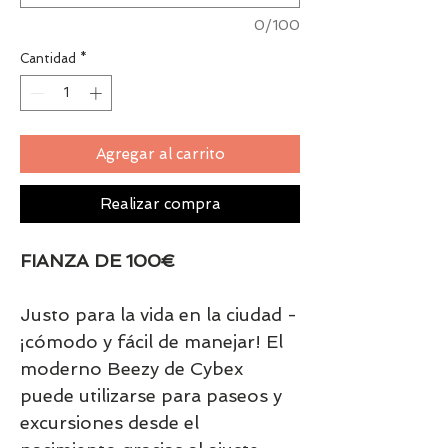
0/100
Cantidad
*
Agregar al carrito
Realizar compra
FIANZA DE 100€
Justo para la vida en la ciudad -
¡cómodo y fácil de manejar! El
moderno Beezy de Cybex
puede utilizarse para paseos y
excursiones desde el