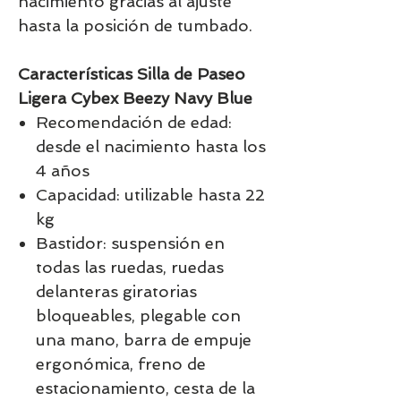
nacimiento gracias al ajuste
hasta la posición de tumbado.
Características Silla de Paseo
Ligera Cybex Beezy Navy Blue
Recomendación de edad:
desde el nacimiento hasta los
4 años
Capacidad: utilizable hasta 22
kg
Bastidor: suspensión en
todas las ruedas, ruedas
delanteras giratorias
bloqueables, plegable con
una mano, barra de empuje
ergonómica, freno de
estacionamiento, cesta de la