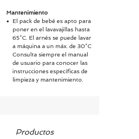
Mantenimiento
El pack de bebé es apto para
poner en el lavavajillas hasta
65˚C. El arnés se puede lavar
a máquina a un máx. de 30˚C
Consulta siempre el manual
de usuario para conocer las
instrucciones específicas de
limpieza y mantenimiento.
Productos