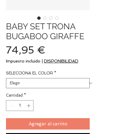
BABY SET TRONA
BUGABOO GIRAFFE
Precio
74,95 €
Impuesto incluido
|
DISPONIBILIDAD
SELECCIONA EL COLOR
*
Cantidad
*
Agregar al carrito