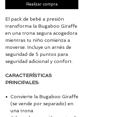
Realizar compra
El pack de bebé a presión
transforma la Bugaboo Giraffe
en una trona segura acogedora
mientras tu niño comienza a
moverse. Incluye un arnés de
seguridad de 5 puntos para
seguridad adicional y confort.
CARACTERÍSTICAS
PRINCIPALES:
Convierte la Bugaboo Giraffe
(se vende por separado) en
una trona