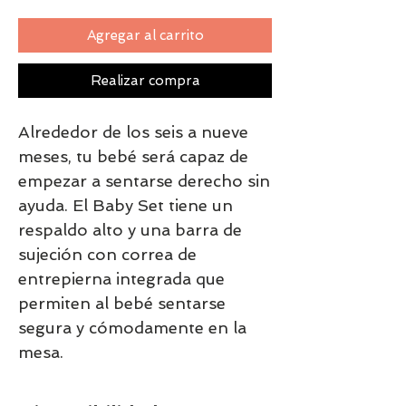
Agregar al carrito
Realizar compra
Alrededor de los seis a nueve 
meses, tu bebé será capaz de 
empezar a sentarse derecho sin 
ayuda. El Baby Set tiene un 
respaldo alto y una barra de 
sujeción con correa de 
entrepierna integrada que 
permiten al bebé sentarse 
segura y cómodamente en la 
mesa.