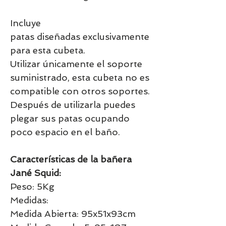
Incluye
patas diseñadas exclusivamente
para esta cubeta.
Utilizar únicamente el soporte
suministrado, esta cubeta no es
compatible con otros soportes.
Después de utilizarla puedes
plegar sus patas ocupando
poco espacio en el baño.
Características de la bañera
Jané Squid:
Peso: 5Kg
Medidas:
Medida Abierta: 95x51x93cm