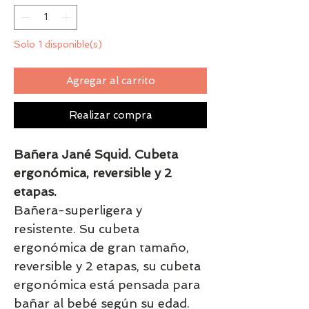
Solo 1 disponible(s)
Agregar al carrito
Realizar compra
Bañera Jané Squid. Cubeta
ergonómica, reversible y 2
etapas.
Bañera-superligera y
resistente. Su cubeta
ergonómica de gran tamaño,
reversible y 2 etapas, su cubeta
ergonómica está pensada para
bañar al bebé según su edad.