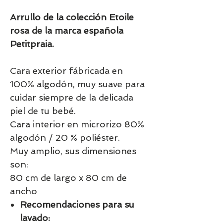
Arrullo de la colección Etoile
rosa de la marca española
Petitpraia.
Cara exterior fábricada en
100% algodón, muy suave para
cuidar siempre de la delicada
piel de tu bebé.
Cara interior en microrizo 80%
algodón / 20 % poliéster.
Muy amplio, sus dimensiones
son:
80 cm de largo x 80 cm de
ancho
Recomendaciones para su
lavado: