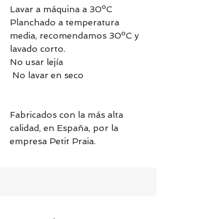
Lavar a máquina a 30ºC
Planchado a temperatura
media, recomendamos 30ºC y
lavado corto.
No usar lejía
No lavar en seco
Fabricados con la más alta
calidad, en España, por la
empresa Petit Praia.