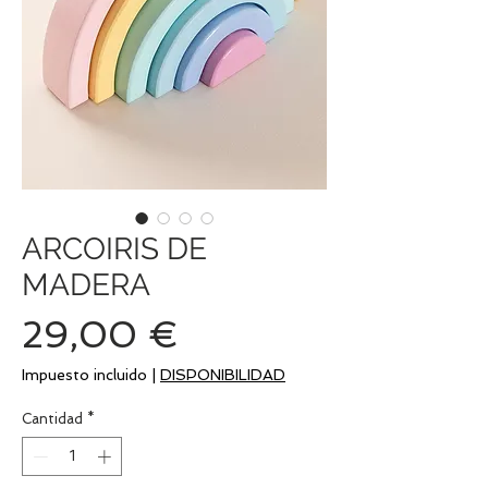
ARCOIRIS DE
MADERA
Precio
29,00 €
Impuesto incluido
|
DISPONIBILIDAD
Cantidad
*