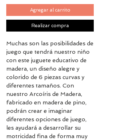
Agregar al carrito
Realizar compra
Muchas son las posibilidades de
juego que tendrá nuestro niño
con este juguete educativo de
madera, un diseño alegre y
colorido de 6 piezas curvas y
diferentes tamaños. Con
nuestro Arcoíris de Madera,
fabricado en madera de pino,
podrán crear e imaginar
diferentes opciones de juego,
les ayudará a desarrollar su
motricidad fina de forma muy