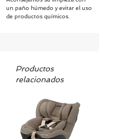
un paño húmedo y evitar el uso
de productos químicos.
Productos
relacionados