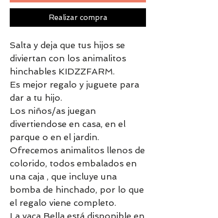
Realizar compra
Salta y deja que tus hijos se
diviertan con los animalitos
hinchables KIDZZFARM.
Es mejor regalo y juguete para
dar a tu hijo.
Los niños/as juegan
divertiendose en casa, en el
parque o en el jardin.
Ofrecemos animalitos llenos de
colorido, todos embalados en
una caja , que incluye una
bomba de hinchado, por lo que
el regalo viene completo.
La vaca Bella está disponible en