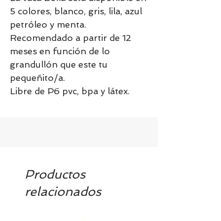
5 colores, blanco, gris, lila, azul
petróleo y menta.
Recomendado a partir de 12
meses en función de lo
grandullón que este tu
pequeñito/a.
Libre de P6 pvc, bpa y látex.
Productos
relacionados