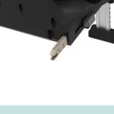
Vista rápida