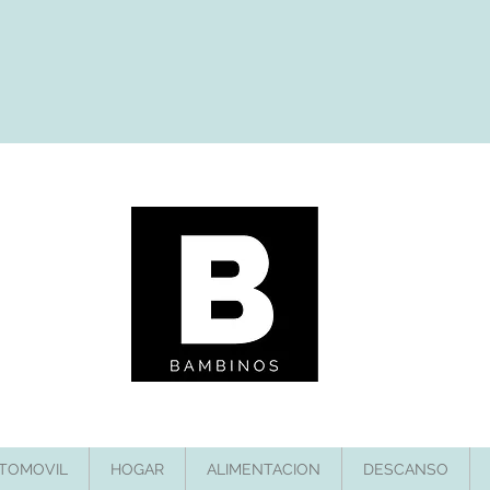
TOMOVIL
HOGAR
ALIMENTACION
DESCANSO