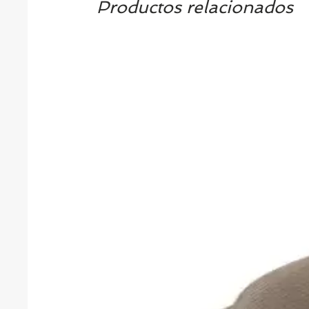
Productos relacionados