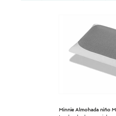
Minnie Almohada niño M