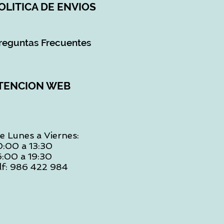
OLITICA DE ENVIOS
reguntas Frecuentes
TENCION WEB
e Lunes a Viernes:
0:00 a 13:30
6:00 a 19:30
lf: 986 422 984