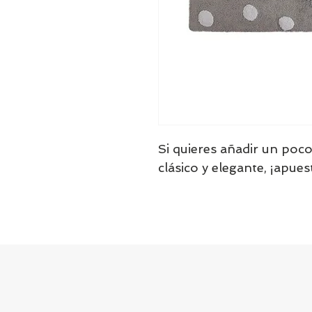
Si quieres añadir un poco
clásico y elegante, ¡apue