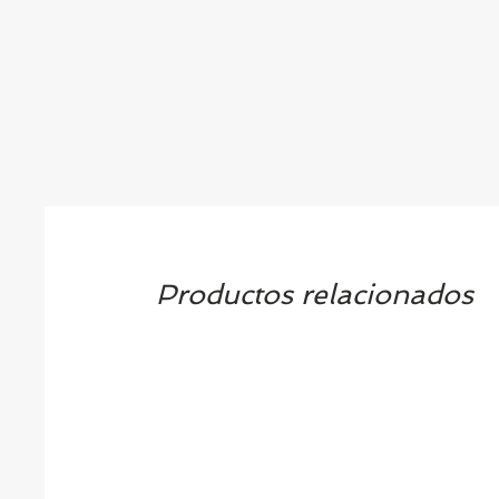
Productos relacionados