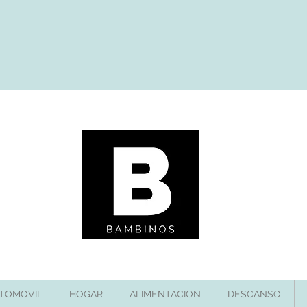
TOMOVIL
HOGAR
ALIMENTACION
DESCANSO