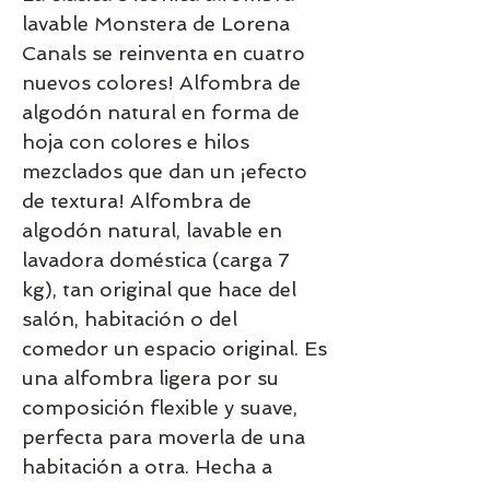
lavable Monstera de Lorena 
Canals se reinventa en cuatro 
nuevos colores! Alfombra de 
algodón natural en forma de 
hoja con colores e hilos 
mezclados que dan un ¡efecto 
de textura! Alfombra de 
algodón natural, lavable en 
lavadora doméstica (carga 7 
kg), tan original que hace del 
salón, habitación o del 
comedor un espacio original. Es 
una alfombra ligera por su 
composición flexible y suave, 
perfecta para moverla de una 
habitación a otra. Hecha a 