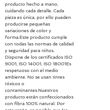
producto hecho a mano, 
cuidando cada detalle. Cada 
pieza es única, por ello pueden 
producirse pequeñas 
variaciones de color y 
forma.Este producto cumple 
con todas las normas de calidad 
y seguridad para niños. 
Dispone de los certificados ISO 
9001, ISO 14001, ISO 18001Es 
respetuoso con el medio 
ambiente. No se usan tintes 
tóxicos o 
contaminantes.Nuestros 
producto están confeccionados 
con fibra 100% natural. Por 