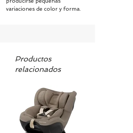
producirse pequeñas 
variaciones de color y forma.
Productos
relacionados