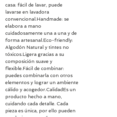
casa: fácil de lavar, puede 
lavarse en lavadora 
convencional.Handmade: se 
elabora a mano 
cuidadosamente una a una y de 
forma artesanal.Eco-friendly: 
Algodón Natural y tintes no 
tóxicos.Ligera gracias a su 
composición suave y 
flexible.Fácil de combinar: 
puedes combinarla con otros 
elementos y lograr un ambiente 
cálido y acogedor.CalidadEs un 
producto hecho a mano, 
cuidando cada detalle. Cada 
pieza es única, por ello pueden 