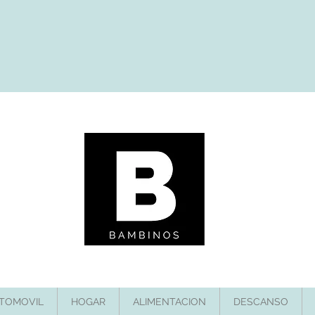
TOMOVIL
HOGAR
ALIMENTACION
DESCANSO