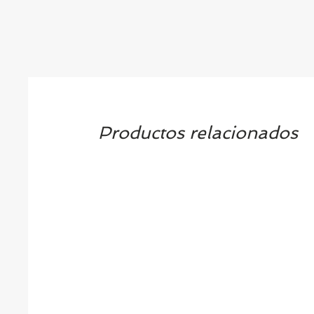
Productos relacionados